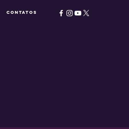
CONTATOS