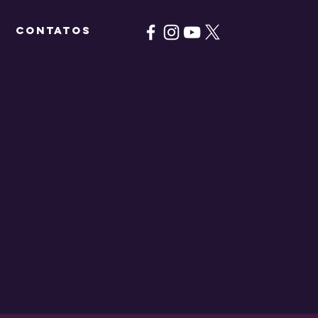
CONTATOS