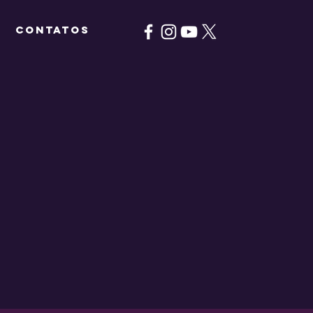
CONTATOS